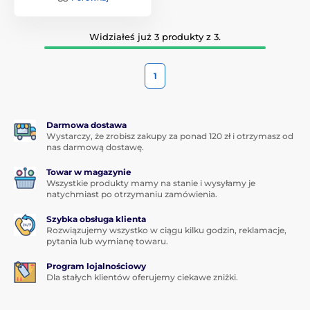
Widziałeś już 3 produkty z 3.
1
Darmowa dostawa
Wystarczy, że zrobisz zakupy za ponad 120 zł i otrzymasz od
nas darmową dostawę.
Towar w magazynie
Wszystkie produkty mamy na stanie i wysyłamy je
natychmiast po otrzymaniu zamówienia.
Szybka obsługa klienta
Rozwiązujemy wszystko w ciągu kilku godzin, reklamacje,
pytania lub wymianę towaru.
Program lojalnościowy
Dla stałych klientów oferujemy ciekawe zniżki.