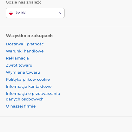
Gdzie nas znaleźć
Polski
Wszystko o zakupach
Dostawa i płatność
Warunki handlowe
Reklamacja
Zwrot towaru
Wymiana towaru
Polityka plików cookie
Informacje kontaktowe
Informacja o przetwarzaniu
danych osobowych
O naszej firmie