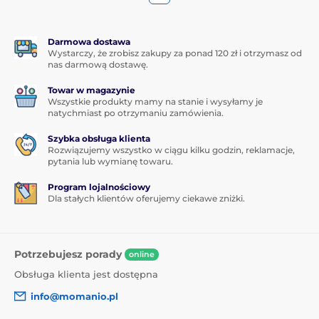
Darmowa dostawa
Wystarczy, że zrobisz zakupy za ponad 120 zł i otrzymasz od
nas darmową dostawę.
Towar w magazynie
Wszystkie produkty mamy na stanie i wysyłamy je
natychmiast po otrzymaniu zamówienia.
Szybka obsługa klienta
Rozwiązujemy wszystko w ciągu kilku godzin, reklamacje,
pytania lub wymianę towaru.
Program lojalnościowy
Dla stałych klientów oferujemy ciekawe zniżki.
Potrzebujesz porady
online
Obsługa klienta jest dostępna
info@momanio.pl