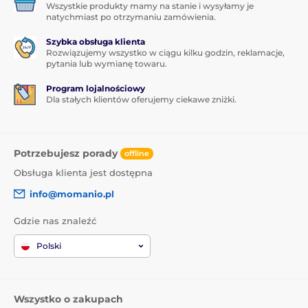
Wszystkie produkty mamy na stanie i wysyłamy je
natychmiast po otrzymaniu zamówienia.
Szybka obsługa klienta
Rozwiązujemy wszystko w ciągu kilku godzin, reklamacje,
pytania lub wymianę towaru.
Program lojalnościowy
Dla stałych klientów oferujemy ciekawe zniżki.
Potrzebujesz porady
offline
Obsługa klienta jest dostępna
info@momanio.pl
Gdzie nas znaleźć
Polski
Wszystko o zakupach