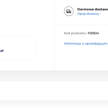
Darmowa dostaw
Opcje dostawy ›
Kod produktu:
P25924
Informacje o sprzedającym
pl