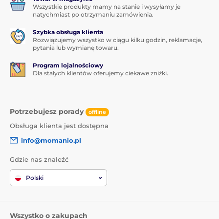
Wszystkie produkty mamy na stanie i wysyłamy je
natychmiast po otrzymaniu zamówienia.
Szybka obsługa klienta
Rozwiązujemy wszystko w ciągu kilku godzin, reklamacje,
pytania lub wymianę towaru.
Program lojalnościowy
Dla stałych klientów oferujemy ciekawe zniżki.
Potrzebujesz porady
offline
Obsługa klienta jest dostępna
info@momanio.pl
Gdzie nas znaleźć
Polski
Wszystko o zakupach