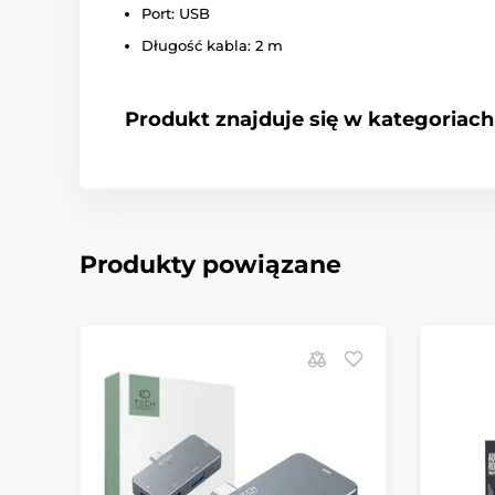
Port: USB
Długość kabla: 2 m
Produkt znajduje się w kategoriach
Produkty powiązane