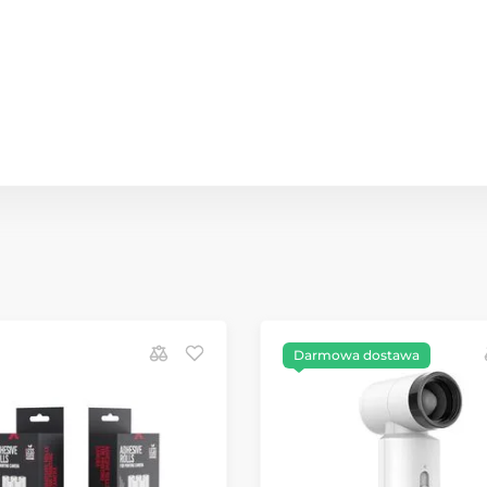
Darmowa dostawa