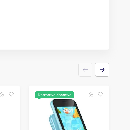
Darmowa dostawa