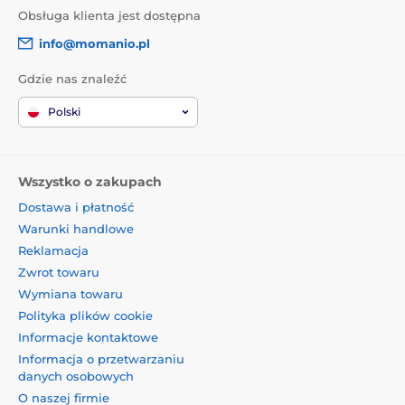
Obsługa klienta jest dostępna
info@momanio.pl
Gdzie nas znaleźć
Polski
Wszystko o zakupach
Dostawa i płatność
Warunki handlowe
Reklamacja
Zwrot towaru
Wymiana towaru
Polityka plików cookie
Informacje kontaktowe
Informacja o przetwarzaniu
danych osobowych
O naszej firmie