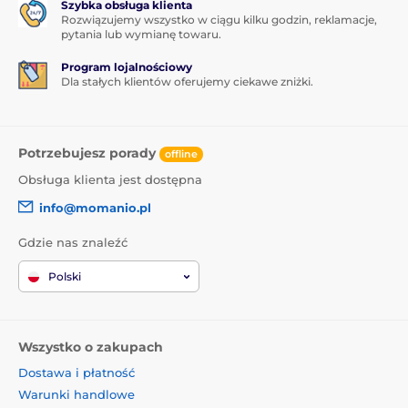
Szybka obsługa klienta
Rozwiązujemy wszystko w ciągu kilku godzin, reklamacje,
pytania lub wymianę towaru.
Program lojalnościowy
Dla stałych klientów oferujemy ciekawe zniżki.
Potrzebujesz porady
offline
Obsługa klienta jest dostępna
info@momanio.pl
Gdzie nas znaleźć
Polski
Wszystko o zakupach
Dostawa i płatność
Warunki handlowe