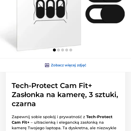
Zobacz więcej zdjęć
Tech-Protect Cam Fit+
Zasłonka na kamerę, 3 sztuki,
czarna
Zapewnij sobie spokój i prywatność z
Tech-Protect
Cam Fit+
– ultracienką i elegancką zasłonką na
kamerę Twojego laptopa. Ta dyskretna, ale niezwykle