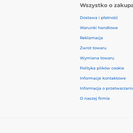
Wszystko o zakup
Dostawa i płatność
Warunki handlowe
Reklamacja
Zwrot towaru
Wymiana towaru
Polityka plików cookie
Informacje kontaktowe
Informacja o przetwarzan
O naszej firmie