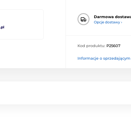
Darmowa dostaw
Opcje dostawy ›
pl
Kod produktu:
P25607
Informacje o sprzedającym