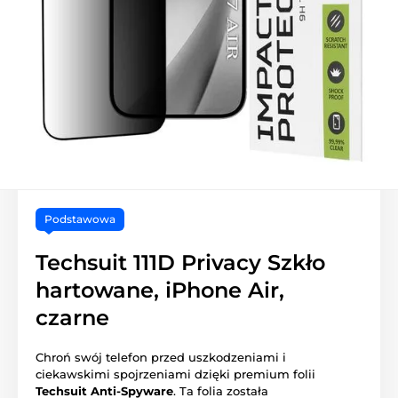
Podstawowa
Techsuit 111D Privacy Szkło
hartowane, iPhone Air,
czarne
Chroń swój telefon przed uszkodzeniami i
ciekawskimi spojrzeniami dzięki premium folii
Techsuit Anti-Spyware
. Ta folia została