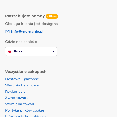
Potrzebujesz porady
offline
Obsługa klienta jest dostępna
info@momanio.pl
Gdzie nas znaleźć
Polski
Wszystko o zakupach
Dostawa i płatność
Warunki handlowe
Reklamacja
Zwrot towaru
Wymiana towaru
Polityka plików cookie
Informacje kontaktowe