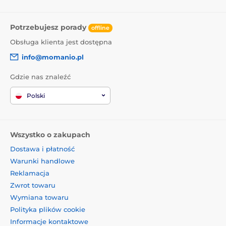
Potrzebujesz porady
offline
Obsługa klienta jest dostępna
info@momanio.pl
Gdzie nas znaleźć
Polski
Wszystko o zakupach
Dostawa i płatność
Warunki handlowe
Reklamacja
Zwrot towaru
Wymiana towaru
Polityka plików cookie
Informacje kontaktowe