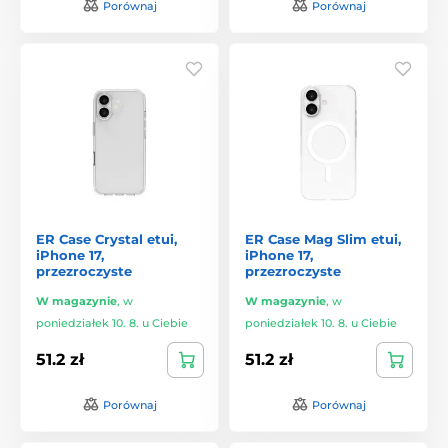
Porównaj
Porównaj
ER Case Crystal etui,
ER Case Mag Slim etui,
iPhone 17,
iPhone 17,
przezroczyste
przezroczyste
W magazynie
,
w
W magazynie
,
w
poniedziałek 10. 8. u Ciebie
poniedziałek 10. 8. u Ciebie
51.2 zł
51.2 zł
Porównaj
Porównaj