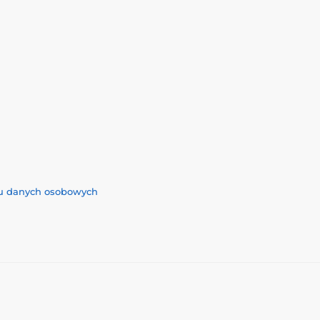
iu danych osobowych