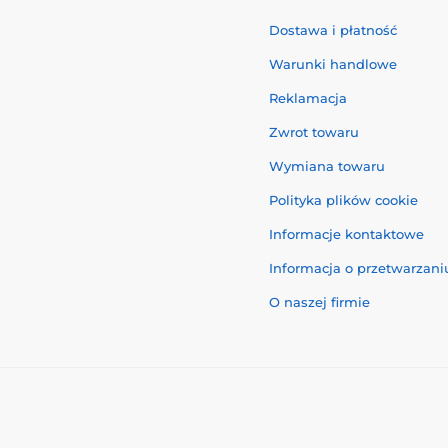
Dostawa i płatność
Warunki handlowe
Reklamacja
Zwrot towaru
Wymiana towaru
Polityka plików cookie
Informacje kontaktowe
Informacja o przetwarzan
O naszej firmie