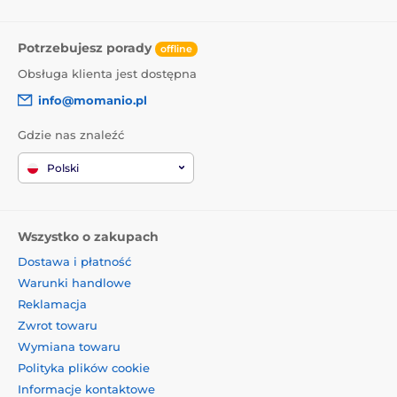
Potrzebujesz porady
offline
Obsługa klienta jest dostępna
info@momanio.pl
Gdzie nas znaleźć
Polski
Wszystko o zakupach
Dostawa i płatność
Warunki handlowe
Reklamacja
Zwrot towaru
Wymiana towaru
Polityka plików cookie
Informacje kontaktowe