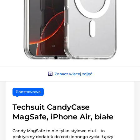
Zobacz więcej zdjęć
Podstawowa
Techsuit CandyCase
MagSafe, iPhone Air, białe
Candy MagSafe to nie tylko stylowe etui – to
praktyczny dodatek do codziennego życia. Łączy