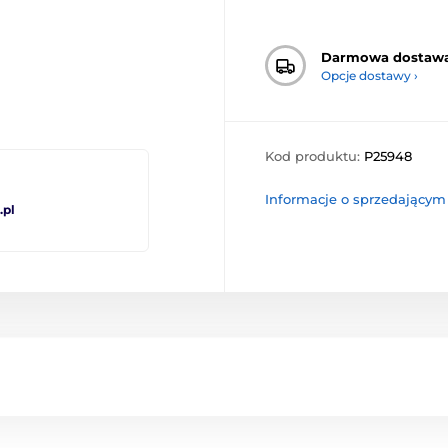
Darmowa dostaw
Opcje dostawy ›
Kod produktu:
P25948
Informacje o sprzedającym
pl