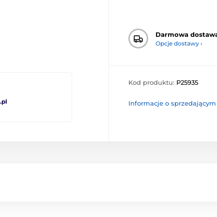
Darmowa dostaw
Opcje dostawy ›
Kod produktu:
P25935
pl
Informacje o sprzedającym