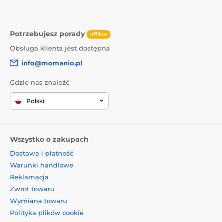
Potrzebujesz porady
offline
Obsługa klienta jest dostępna
info@momanio.pl
Gdzie nas znaleźć
Polski
Wszystko o zakupach
Dostawa i płatność
Warunki handlowe
Reklamacja
Zwrot towaru
Wymiana towaru
Polityka plików cookie