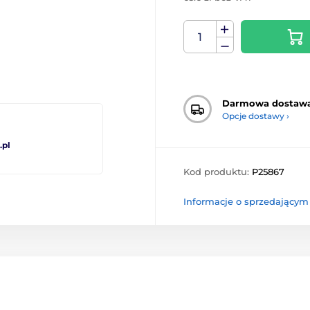
Darmowa dostaw
Opcje dostawy ›
pl
Kod produktu:
P25867
Informacje o sprzedającym