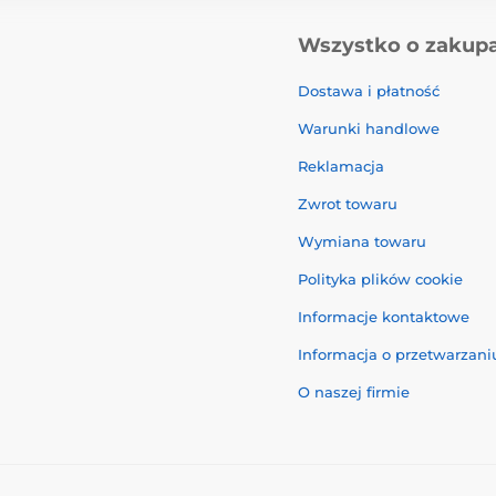
Wszystko o zakup
Dostawa i płatność
Warunki handlowe
Reklamacja
Zwrot towaru
Wymiana towaru
Polityka plików cookie
Informacje kontaktowe
Informacja o przetwarzan
O naszej firmie