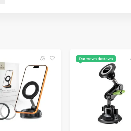
Darmowa dostawa