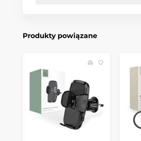
Produkty powiązane