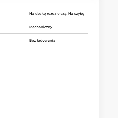
Na deskę rozdzielczą
,
Na szybę
Mechaniczny
Bez ładowania