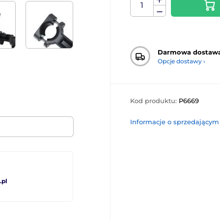
Darmowa dostaw
Opcje dostawy ›
Kod produktu:
P6669
Informacje o sprzedającym
pl