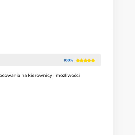
100%
mocowania na kierownicy i możliwości