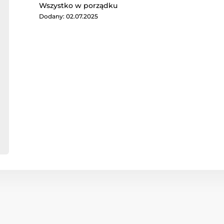
Wszystko w porządku
Dodany: 02.07.2025