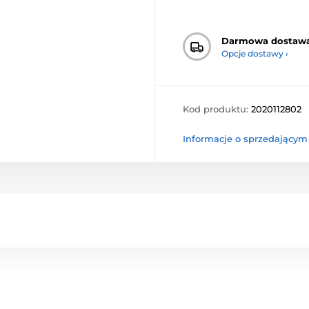
Darmowa dostaw
Opcje dostawy ›
Kod produktu:
2020112802
Informacje o sprzedającym