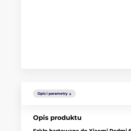
Opis i parametry
Opis produktu