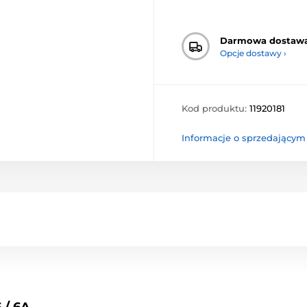
Darmowa dostaw
Opcje dostawy ›
Kod produktu:
11920181
Informacje o sprzedającym