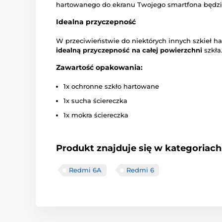
hartowanego do ekranu Twojego smartfona będzi
Idealna przyczepność
W przeciwieństwie do niektórych innych szkieł h
idealną przyczepność na całej powierzchni
szkła
Zawartość opakowania:
1x ochronne szkło hartowane
1x sucha ściereczka
1x mokra ściereczka
Produkt znajduje się w kategoriach
Redmi 6A
Redmi 6