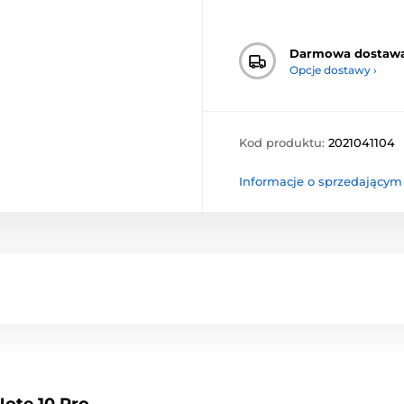
Darmowa dostaw
Opcje dostawy ›
Kod produktu:
2021041104
Informacje o sprzedającym