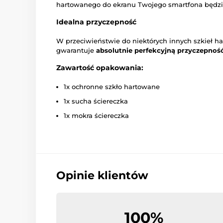
hartowanego do ekranu Twojego smartfona będzi
Idealna przyczepność
W przeciwieństwie do niektórych innych szkieł h
gwarantuje
absolutnie perfekcyjną przyczepność
Zawartość opakowania:
1x ochronne szkło hartowane
1x sucha ściereczka
1x mokra ściereczka
Opinie klientów
100%