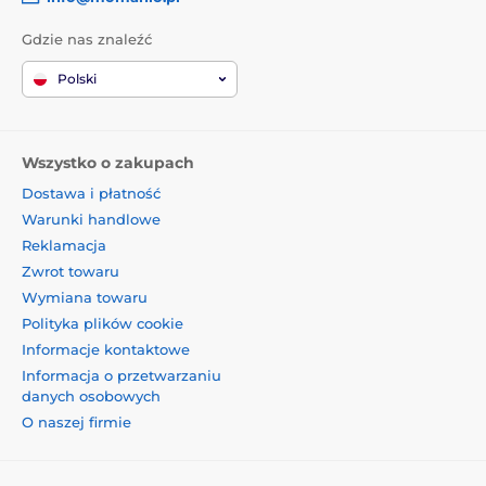
Gdzie nas znaleźć
Polski
Wszystko o zakupach
Dostawa i płatność
Warunki handlowe
Reklamacja
Zwrot towaru
Wymiana towaru
Polityka plików cookie
Informacje kontaktowe
Informacja o przetwarzaniu
danych osobowych
O naszej firmie