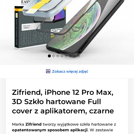
Zobacz więcej zdjęć
Zifriend, iPhone 12 Pro Max,
3D Szkło hartowane Full
cover z aplikatorem, czarne
Marka
Zifriend
tworzy wyjątkowe szkła hartowane z
opatentowanym sposobem aplikacji
. W zestawie