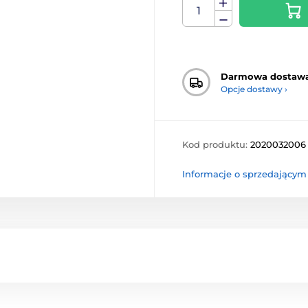
Darmowa dostaw
Opcje dostawy ›
Kod produktu:
2020032006
Informacje o sprzedającym