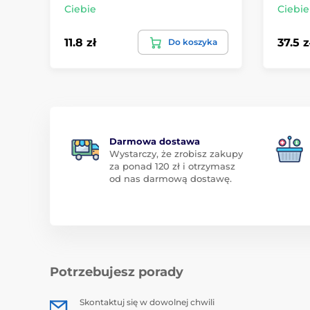
Ciebie
Ciebie
11.8 zł
37.5 z
Do koszyka
Darmowa dostawa
Wystarczy, że zrobisz zakupy
za ponad 120 zł i otrzymasz
od nas darmową dostawę.
Potrzebujesz porady
Skontaktuj się w dowolnej chwili