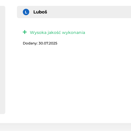
Luboš
L
Wysoka jakość wykonania
Dodany: 30.07.2025