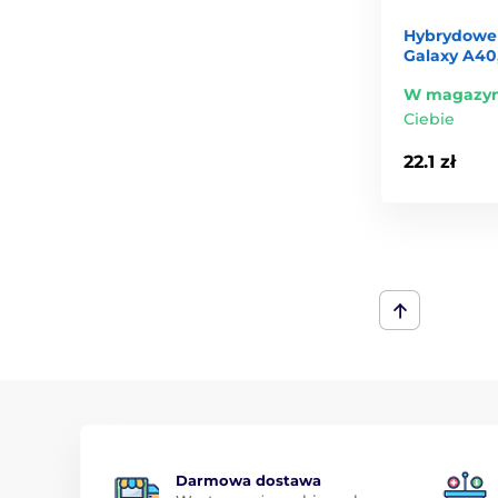
Hybrydowe
Galaxy A40
W magazyn
Ciebie
22.1 zł
Darmowa dostawa