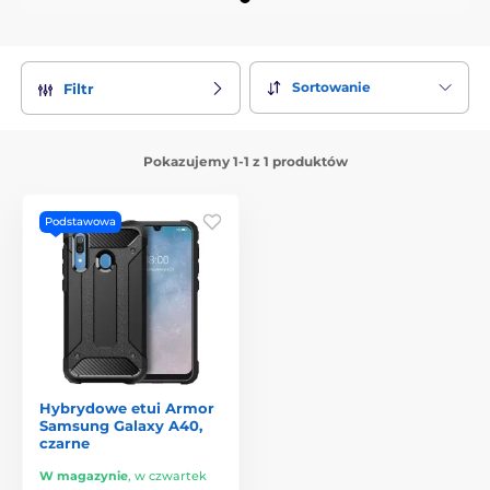
Sortowanie
Filtr
Pokazujemy 1-1 z 1 produktów
Podstawowa
Hybrydowe etui Armor
Samsung Galaxy A40,
czarne
W magazynie
,
w czwartek