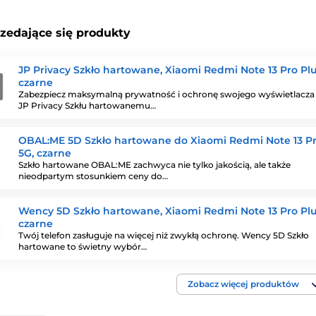
rzedające się produkty
JP Privacy Szkło hartowane, Xiaomi Redmi Note 13 Pro Plu
czarne
Zabezpiecz maksymalną prywatność i ochronę swojego wyświetlacza 
JP Privacy Szkłu hartowanemu…
OBAL:ME 5D Szkło hartowane do Xiaomi Redmi Note 13 Pr
5G, czarne
Szkło hartowane OBAL:ME zachwyca nie tylko jakością, ale także
nieodpartym stosunkiem ceny do…
Wency 5D Szkło hartowane, Xiaomi Redmi Note 13 Pro Plu
czarne
Twój telefon zasługuje na więcej niż zwykłą ochronę. Wency 5D Szkło
hartowane to świetny wybór…
Zobacz więcej produktów