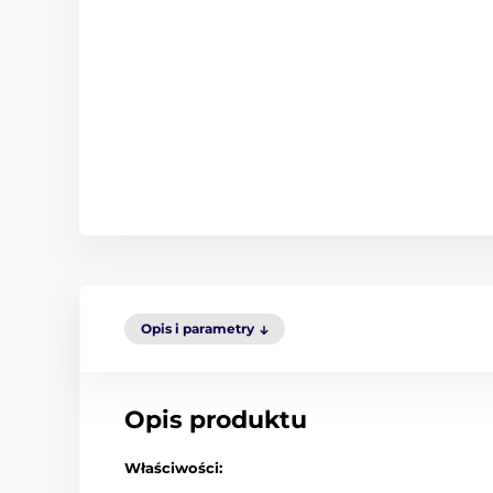
Opis i parametry
Opis produktu
Właściwości: