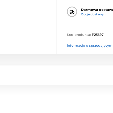
Darmowa dostaw
Opcje dostawy ›
Kod produktu:
P25697
Informacje o sprzedającym