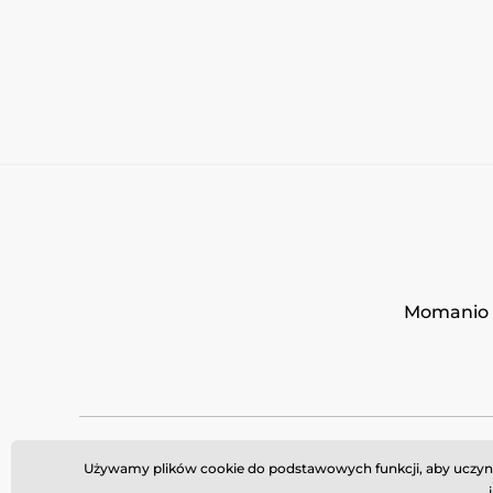
Momanio s
Używamy plików cookie do podstawowych funkcji, aby uczynić 