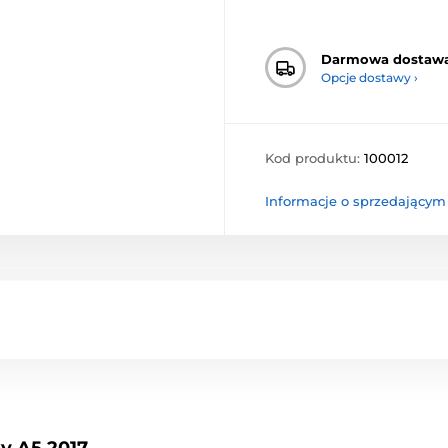
Darmowa dostaw
Opcje dostawy ›
Kod produktu:
100012
Informacje o sprzedającym