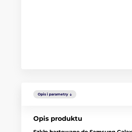
Opis i parametry
Opis produktu