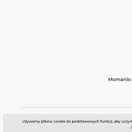
Momanio s
Używamy plików cookie do podstawowych funkcji, aby uczynić 