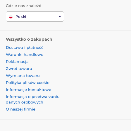
Gdzie nas znaleźć
Polski
Wszystko o zakupach
Dostawa i płatność
Warunki handlowe
Reklamacja
Zwrot towaru
Wymiana towaru
Polityka plików cookie
Informacje kontaktowe
Informacja o przetwarzaniu
danych osobowych
O naszej firmie