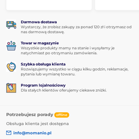
Darmowa dostawa
Wystarczy, że zrobisz zakupy za ponad 120 zł i otrzymasz od
nas darmową dostawę.
Towar w magazynie
Wszystkie produkty mamy na stanie i wysyłamy je
natychmiast po otrzymaniu zamówienia.
Szybka obsługa klienta
Rozwiązujemy wszystko w ciągu kilku godzin, reklamacje,
pytania lub wymianę towaru.
Program lojalnościowy
Dla stałych klientów oferujemy ciekawe zniżki.
Potrzebujesz porady
offline
Obsługa klienta jest dostępna
info@momanio.pl