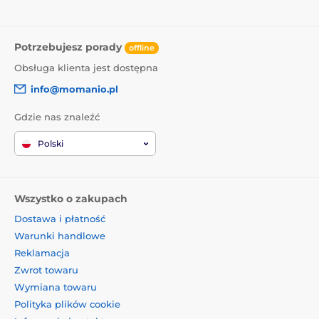
Potrzebujesz porady
offline
Obsługa klienta jest dostępna
info@momanio.pl
Gdzie nas znaleźć
Polski
Wszystko o zakupach
Dostawa i płatność
Warunki handlowe
Reklamacja
Zwrot towaru
Wymiana towaru
Polityka plików cookie